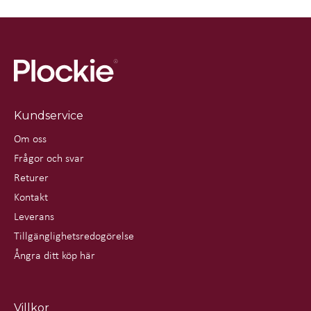
Kundservice
Om oss
Frågor och svar
Returer
Kontakt
Leverans
Tillgänglighetsredogörelse
Ångra ditt köp här
Villkor