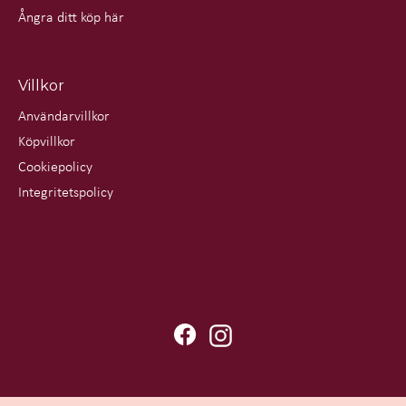
Ångra ditt köp här
Villkor
Användarvillkor
Köpvillkor
Cookiepolicy
Integritetspolicy