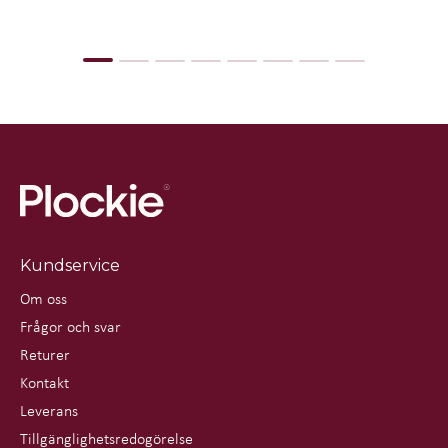
Kundservice
Om oss
Frågor och svar
Returer
Kontakt
Leverans
Tillgänglighetsredogörelse