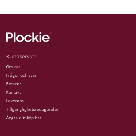
Kundservice
Om oss
Frågor och svar
Returer
Kontakt
Leverans
Tillgänglighetsredogörelse
Ångra ditt köp här