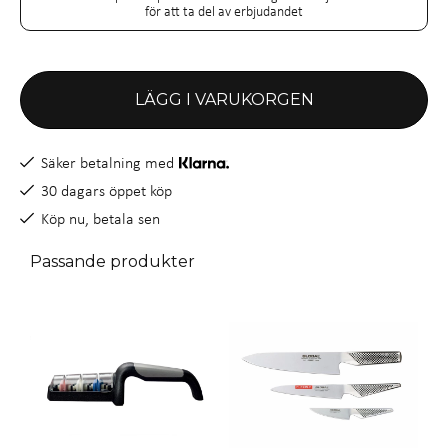
för att ta del av erbjudandet
LÄGG I VARUKORGEN
Säker betalning med
30 dagars öppet köp
Köp nu, betala sen
Passande produkter