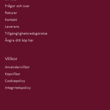
Frågor och svar
Returer
Kontakt
Leverans
Tillgänglighetsredogörelse
Ångra ditt köp här
Villkor
Användarvillkor
Köpvillkor
Cookiepolicy
Integritetspolicy