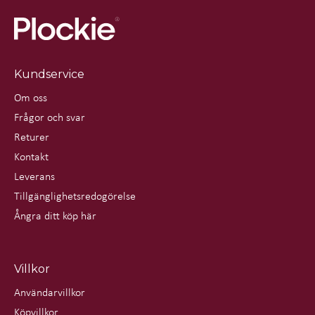
Kundservice
Om oss
Frågor och svar
Returer
Kontakt
Leverans
Tillgänglighetsredogörelse
Ångra ditt köp här
Villkor
Användarvillkor
Köpvillkor