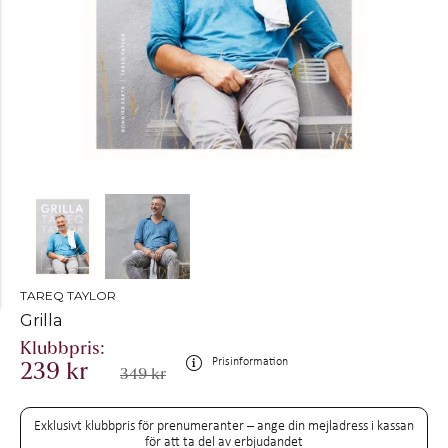
TAREQ TAYLOR
Grilla
Prisinformation
239 kr
349 kr
Exklusivt klubbpris för prenumeranter – ange din mejladress i kassan
för att ta del av erbjudandet