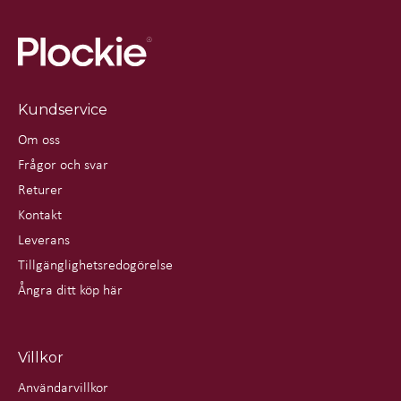
Kundservice
Om oss
Frågor och svar
Returer
Kontakt
Leverans
Tillgänglighetsredogörelse
Ångra ditt köp här
Villkor
Användarvillkor