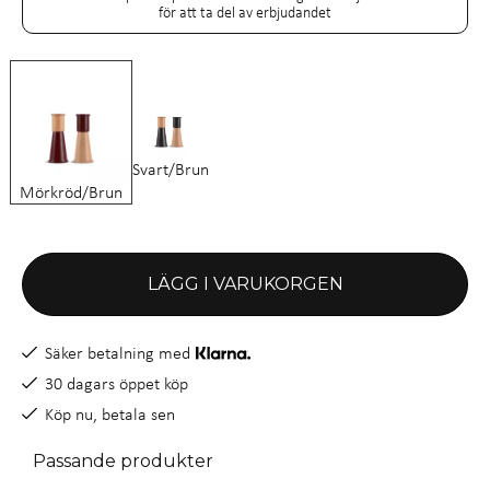
för att ta del av erbjudandet
Svart/Brun
Mörkröd/Brun
LÄGG I VARUKORGEN
Säker betalning med
30 dagars öppet köp
Köp nu, betala sen
Passande produkter