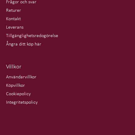
Frågor och svar
Returer
Kontakt
Leverans
Tillgänglighetsredogörelse
Ångra ditt köp här
Villkor
Användarvillkor
Köpvillkor
Cookiepolicy
Integritetspolicy