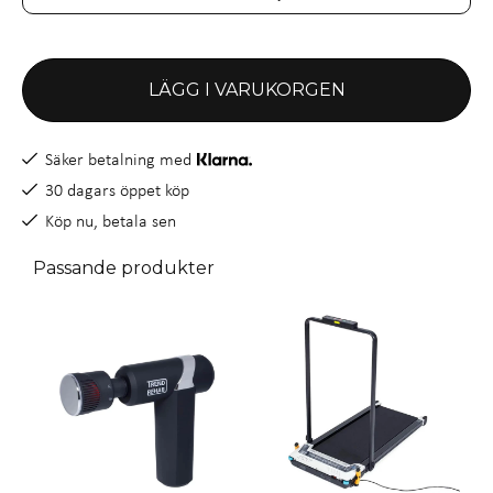
LÄGG I VARUKORGEN
Säker betalning med
30 dagars öppet köp
Köp nu, betala sen
Passande produkter