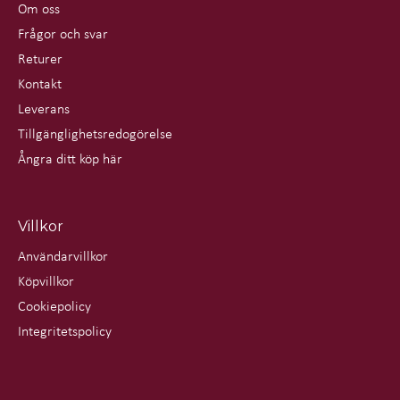
Om oss
Frågor och svar
Returer
Kontakt
Leverans
Tillgänglighetsredogörelse
Ångra ditt köp här
Villkor
Användarvillkor
Köpvillkor
Cookiepolicy
Integritetspolicy