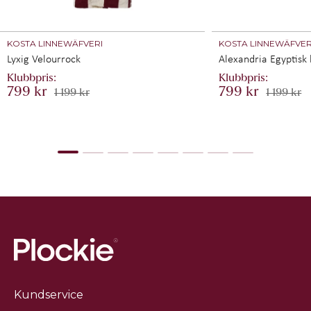
KOSTA LINNEWÄFVERI
KOSTA LINNEWÄFVER
Lyxig Velourrock
Alexandria Egyptisk
799 kr
799 kr
1 199 kr
1 199 kr
Kundservice