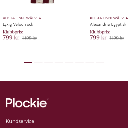
KOSTA LINNEWÄFVERI
KOSTA LINNEWÄFVER
Lyxig Velourrock
Alexandria Egyptisk
799 kr
799 kr
1 199 kr
1 199 kr
Kundservice