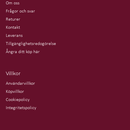
Om oss
Frågor och svar
Returer
Kontakt
Leverans
Tillgänglighetsredogörelse
Ångra ditt köp här
Villkor
Användarvillkor
Köpvillkor
Cookiepolicy
Integritetspolicy