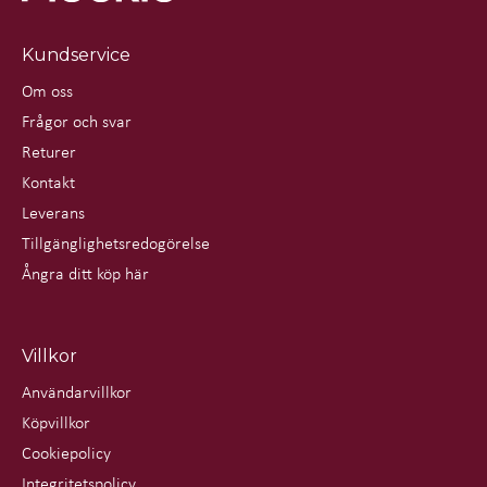
Kundservice
Om oss
Frågor och svar
Returer
Kontakt
Leverans
Tillgänglighetsredogörelse
Ångra ditt köp här
Villkor
Användarvillkor
Köpvillkor
Cookiepolicy
Integritetspolicy