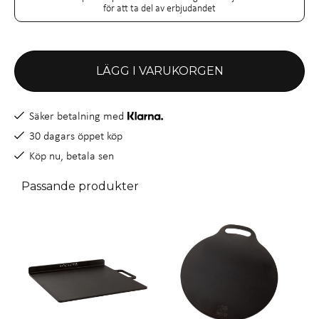
för att ta del av erbjudandet
LÄGG I VARUKORGEN
Säker betalning med
30 dagars öppet köp
Köp nu, betala sen
Passande produkter