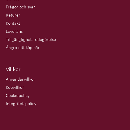
Frågor och svar
Returer
Kontakt
Leverans
Tillgänglighetsredogörelse
Ångra ditt köp här
Villkor
Användarvillkor
Köpvillkor
Cookiepolicy
Integritetspolicy