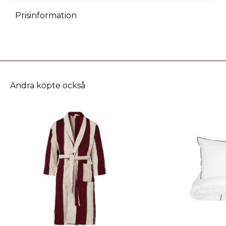
Prisinformation
Andra köpte också