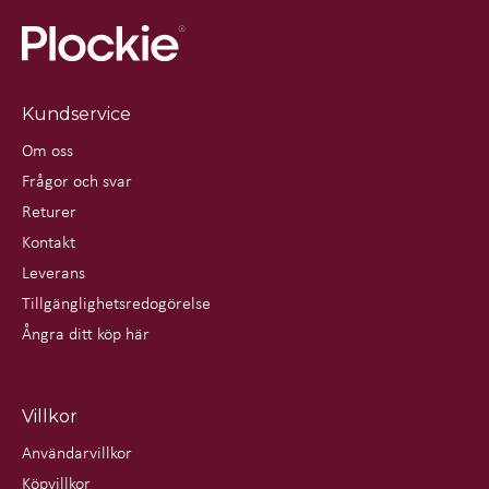
Kundservice
Om oss
Frågor och svar
Returer
Kontakt
Leverans
Tillgänglighetsredogörelse
Ångra ditt köp här
Villkor
Användarvillkor
Köpvillkor