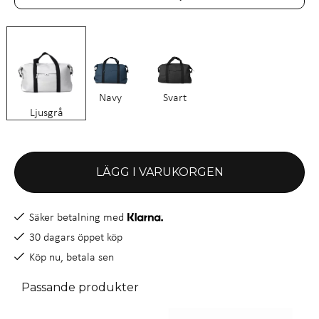
Navy
Svart
Ljusgrå
LÄGG I VARUKORGEN
Säker betalning med
30 dagars öppet köp
Köp nu, betala sen
Passande produkter