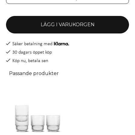
LÄGG I VARUKORGEN
Säker betalning med
30 dagars öppet köp
Köp nu, betala sen
Passande produkter