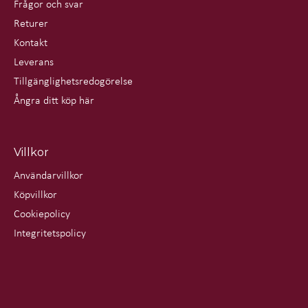
Frågor och svar
Returer
Kontakt
Leverans
Tillgänglighetsredogörelse
Ångra ditt köp här
Villkor
Användarvillkor
Köpvillkor
Cookiepolicy
Integritetspolicy