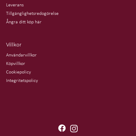
Leverans
Tillgänglighetsredogörelse
Ångra ditt köp här
Villkor
Användarvillkor
Köpvillkor
Cookiepolicy
Integritetspolicy