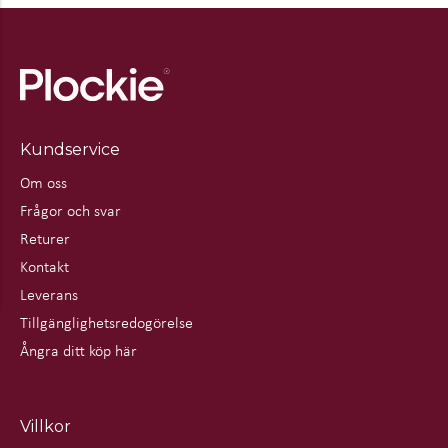
Kundservice
Om oss
Frågor och svar
Returer
Kontakt
Leverans
Tillgänglighetsredogörelse
Ångra ditt köp här
Villkor