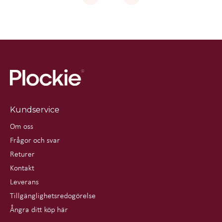
Kundservice
Om oss
Frågor och svar
Returer
Kontakt
Leverans
Tillgänglighetsredogörelse
Ångra ditt köp här