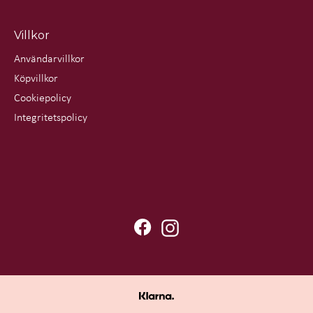
Villkor
Användarvillkor
Köpvillkor
Cookiepolicy
Integritetspolicy